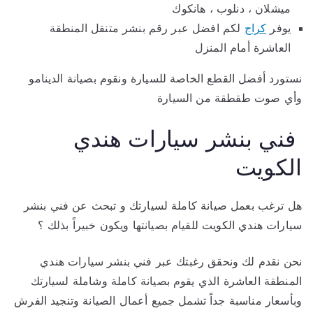
ميشلان ، دنلوب ، هانكوك
يوفر
كراج
لكم افضل عبر رقم بنشر متنقل المنطقة
العاشرة أمام المنزل
نستورد أفضل القطع الخاصة للسيارة ونقوم بصيانة الدينامو
وأي صوت طقطقة من السيارة
فني بنشر سيارات هندي
الكويت
هل ترغب بعمل صيانة كاملة لسيارتك و تبحث عن فني بنشر
سيارات هندي الكويت للقيام بصيانتها ويكون خبيراً بذلك ؟
نحن نقدم لك ونحقق رغبتك عبر فني بنشر سيارات هندي
المنطقة العاشرة الذي يقوم بصيانة كاملة وشاملة لسيارتك
وبأسعار مناسبة جداً تشمل جميع أعمال الصيانة وتنجيد الفرش