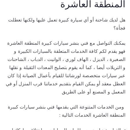
المنطقة العاشرة
هل لديك شاحنة أو أي سيارة كبيرة تعمل عليها ولكنها تعطلت
فجأة؟
يمكنك التواصل مع فني بنشر سيارات كبيرة المنطقة العاشرة
فهو يقدم لكم كافة الخدمات المتعلقة بالسيارات الكبيرة و
الصغبرة ، الديزل ، الهاف لوري ، الوانيت ، الدباب ، الشاحنات
و التريلات أيضا ، كما أنه يقوم بتصليح المعدات الثقيلة و نقلها
عبر سيارات متخصصة لورشاتنا للقيام بأعمال الصيانة إذا كان
العطل معقد أو يمكن القيام بتقديم خدماتنا قرب المنزل أو في
المعمل و المصنع أو على الطريق
ومن الخدمات المتنوعة التي يقدمها فني بنشر سيارات كبيرة
المنطقة العاشرة الخدمات التالية :
القيام بتبديل جميع بطاريات السيارات و باختلاف ماركاتها و