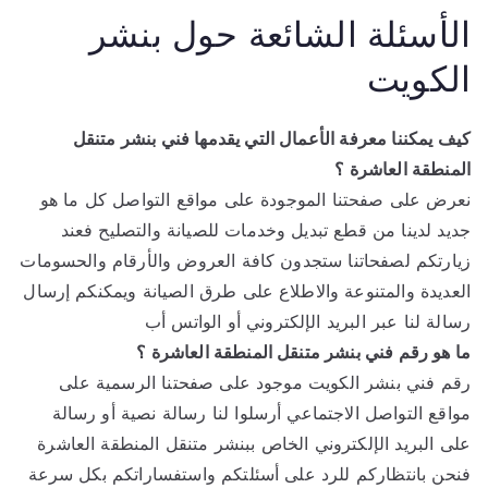
الأسئلة الشائعة حول بنشر
الكويت
كيف يمكننا معرفة الأعمال التي يقدمها فني بنشر متنقل
المنطقة العاشرة ؟
نعرض على صفحتنا الموجودة على مواقع التواصل كل ما هو
جديد لدينا من قطع تبديل وخدمات للصيانة والتصليح فعند
زيارتكم لصفحاتنا ستجدون كافة العروض والأرقام والحسومات
العديدة والمتنوعة والاطلاع على طرق الصيانة ويمكنكم إرسال
رسالة لنا عبر البريد الإلكتروني أو الواتس أب
ما هو رقم فني بنشر متنقل المنطقة العاشرة ؟
رقم فني بنشر الكويت موجود على صفحتنا الرسمية على
مواقع التواصل الاجتماعي أرسلوا لنا رسالة نصية أو رسالة
على البريد الإلكتروني الخاص ببنشر متنقل المنطقة العاشرة
فنحن بانتظاركم للرد على أسئلتكم واستفساراتكم بكل سرعة