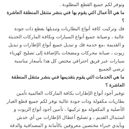
ونوفر لكم جميع القطع المطلوبة .
ما هي الأعمال التي يقوم بها فني بنشر متنقل المنطقة العاشرة
؟
فك وتركيب كافة أنواع البطاريات وتبديلها بقطع ذات جودة
عالية ، وصيانة جميع أنواع السيارات وبكافة الماركات الحديثة
و القديمة ،مع خدمة فك و تبديل جميع أنواع الإطارات و تبديل
زيوت ، صيانة محركات ومضخات بالإضافة إلى تصليح كهرباء
سيارات عبر فريق احترافي مختص كل هذا بأسعار مناسبة
ترضي الجميع
ما هي الخدمات التي يقوم بتقديمها فني بنشر متنقل المنطقة
العاشرة ؟
توفير أجود أنواع الإطارات بكافة الماركات العالمية تأمين
بطاريات مكفولة وذات جودة عالية نوفر لكم جميع قطع الغيار
الأصلية و المكفولة مع تركيبها ، تأمين أجود أنواع الزيوت و
استبدال القديم ، و تصليح أعطال الإطارات من أي خدش
وبأيدي خبراء مختصين معروفين بالأمانة و المصداقية والدقة