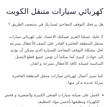
كهربائي سيارات متنقل الكويت
هل يزعجك التوقف المفاجئ لسيارتك في منتصف الطريق ؟
لا عليك عميلنا العزيز فيمكنك الاعتماد على كهربائي سيارات
متنقل المنطقة العاشرة القادر على كشف الأعطال بسرعة
لحل مشكلة التوقف المفاجئ للسيارة الذي ممكن أن يؤدي
إلى حوادث كبيرة كما يمكننا أن نؤمن جميع قطع التبديل
المناسبة لصيانة كافة الأعطال بسرعة و اتقان
كما تتميز أعمال كهربائي سيارات متنقل المنطقة العاشرة
بمزايا عديدة نذكر منها :
العمل على صيانة سيارات الشحن الكبيرة والصغيرة و فحص
الكهرباء وتنظيفها بأحسن مواد التنظيف