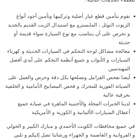
نقوم بتأمين قطع غيار أصلية وتركيبها وتأمين أجود أنواع
الزيوت التوتل ، المايسترو مع استبدال الزيت القديم بالجديد
و نحرص على أن يتناسب مع نوع السيارة سواء قديمة أو
حديثة
معالجة مشاكل لوحة التحكم في السيارات الحديثة و كهرباء
السيارات و الأبواب و جميع أنظمة التحكم على أيدي أفضل
المهندسين
أيضا نفحص الفرامل ونصلحها بكل دقة وحرص والعمل على
الصيانة الفورية للمحرك و فحص المصابيح الأمامية و الخلفية
بحرفية عالية
لدينا الخبرات المحلة والأجنبية الماهرة في صيانة جميع
أعطال السيارات الألمانية و الكورية و الأمريكية
في جميع محافظات الكويت الأحمدي و مبارك الكبير و الحولي
و الفروانية و العاصمة و الجهراء ورشاتنا تصل إليكم و تلبي