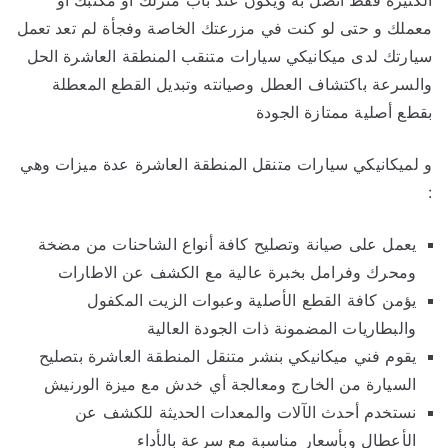
معملك و حتى لو كنت في مزرعتك الخاصة وفجأة لم تعد تعمل
سيارتك لدى ميكانيكي سيارات متنقب المنطقة العاشرة الحل
والسرعة باكتشاف العطل وصيانته وتبديل القطع المعطلة
بقطع أصلية ممتازة الجودة
و لميكانيكي سيارات متنقل المنطقة العاشرة عدة ميزات وهي
:
يعمل على صيانة وتصليح كافة أنواع الشاحنات من مضخة
ومحرك وفرامل بخبرة عالية مع الكشف عن الاطارات
يؤمن كافة القطع الأصلية وعبوات الزيت المكفول
والبطاريات المضمونة ذات الجودة العالية
يقوم فني ميكانيكي بنشر متنقل المنطقة العاشرة بتصليح
السيارة من الخارج ومعالجة أي خدش مع ميزة الورنيش
نستخدم أحدث الآلات والمعدات الحديثة للكشف عن
الأعطال وبأسعار مناسبة مع سرعة بالأداء