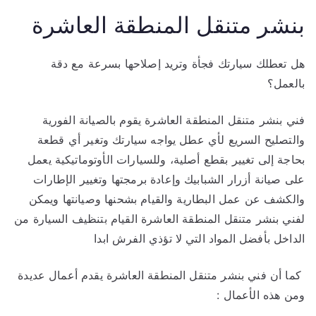
بنشر متنقل المنطقة العاشرة
هل تعطلك سيارتك فجأة وتريد إصلاحها بسرعة مع دقة
بالعمل؟
فني بنشر متنقل المنطقة العاشرة يقوم بالصيانة الفورية
والتصليح السريع لأي عطل يواجه سيارتك وتغير أي قطعة
بحاجة إلى تغيير بقطع أصلية، وللسيارات الأوتوماتيكية يعمل
على صيانة أزرار الشبابيك وإعادة برمجتها وتغيير الإطارات
والكشف عن عمل البطارية والقيام بشحنها وصيانتها ويمكن
لفني بنشر متنقل المنطقة العاشرة القيام بتنظيف السيارة من
الداخل بأفضل المواد التي لا تؤذي الفرش ابدا
كما أن فني بنشر متنقل المنطقة العاشرة يقدم أعمال عديدة
ومن هذه الأعمال :