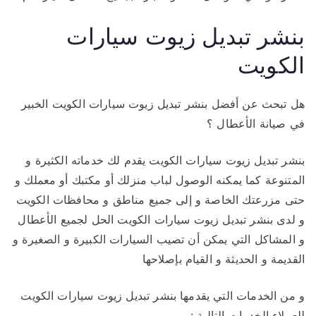
بنشر تبديل زيوت سيارات
الكويت
هل تبحث عن أفضل بنشر تبديل زيوت سيارات الكويت الخبير
في صيانة الأعطال ؟
بنشر تبديل زيوت سيارات الكويت يقدم لك خدماته الكثيرة و
المتنوعة كما يمكنه الوصول لباب منزلك أو مكتبك أو معملك و
حتى مزرعتك الخاصة و إلى جميع مناطق و محافظات الكويت
و لدى بنشر تبديل زيوت سيارات الكويت الحل لجميع الأعطال
و المشاكل التي يمكن أن تصيب السيارات الكبيرة و الصغيرة و
القديمة و الحديثة و القيام بإصلاحها
و من الخدمات التي يقدمها بنشر تبديل زيوت سيارات الكويت
للعملاء الخدمات التالية :