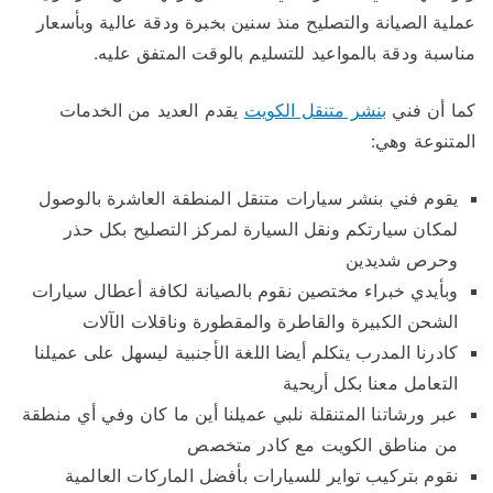
عملية الصيانة والتصليح منذ سنين بخبرة ودقة عالية وبأسعار
مناسبة ودقة بالمواعيد للتسليم بالوقت المتفق عليه.
كما أن فني
بنشر متنقل الكويت
يقدم العديد من الخدمات
المتنوعة وهي:
يقوم فني بنشر سيارات متنقل المنطقة العاشرة بالوصول
لمكان سيارتكم ونقل السيارة لمركز التصليح بكل حذر
وحرص شديدين
وبأيدي خبراء مختصين نقوم بالصيانة لكافة أعطال سيارات
الشحن الكبيرة والقاطرة والمقطورة وناقلات الآلات
كادرنا المدرب يتكلم أيضا اللغة الأجنبية ليسهل على عميلنا
التعامل معنا بكل أريحية
عبر ورشاتنا المتنقلة نلبي عميلنا أين ما كان وفي أي منطقة
من مناطق الكويت مع كادر متخصص
نقوم بتركيب تواير للسيارات بأفضل الماركات العالمية