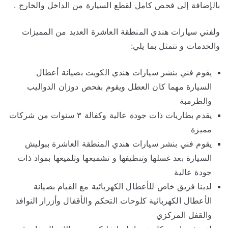
بالإضافة إلى فحص كامل لقطع السيارة من الداخل والخارج .
ولفني سيارات هندي المنطقة العاشرة العديد من المميزات
والخدمات و تتمثل بما يلي:
يقوم فني بنشر سيارات هندي الكويت بصيانة أعطال
السيارة مهما كان العطل ويقوم بفحص دوزان الدواليب
والطرمبة
يقدم بطاريات ذات جودة عالية وكفالة ٣ سنوات من شركات
مميزة
يقوم فني بنشر سيارات هندي المنطقة العاشرة ببوليش
السيارة بعد غسلها وتنظيفها و تشميعها وتلميعها بمواد ذات
جودة عالية
لدينا فريق خاص للأعطال الكهربائية مع القيام بصيانة
الأعطال الكهربائية كلوحات التحكم والأقفال وأزرار النوافذ
والقفل المركزي