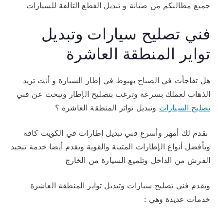
جميع مطالبكم من صيانة و تبديل القطع التالفة للسيارات
فني تصليح سيارات وتبديل
تواير المنطقة العاشرة
هل تفاجأت في الصباح بهبوط في إطار السيارة و أنت تريد
الذهاب لعملك بسرعة وترغب بتصليح الإطار وتبحث عن فني
تصليح السيارات
وتبديل تواتر المنطقة العاشرة ؟
نقدم لك أمهر وأسرع فني تبديل إطارات في الكويت كافة
وبأفضل أنواع الإطارات المتينة والقوية ويقدم أيضا خدمة تنجيد
الفرش من الداخل وتلميع السيارة من الخارج
ويقدم فني تصليح سيارات وتبديل تواير المنطقة العاشرة
خدمات عديدة وهي :