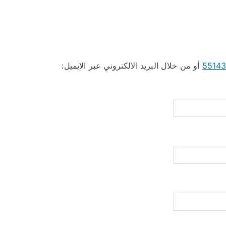
5514
أو من خلال البريد الالكتروني عبر الايميل: