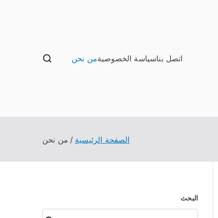
اتصل بنا
سياسة الخصوصية
من نحن
ب صيانة تصليح اثاث عفش
الصفحة الرئيسية
من نحن
البحث