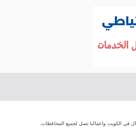
الكويت
خدمات منزلية بالكويت شراء بيع فك نقل تركي
ل في الكويت واعمالنا تصل لجميع المحافظات.