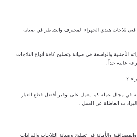
فني ثلاجات هندي الجهراء المحترف والشاطر في صيانة
ه الأجنبية والواسعة في صيانة وتصليح كافة أنواع الثلاجات
ة عالية جداً .
اء ؟
نبية في مجال عمله كما يعمل على توفير أفضل قطع الغيار
لبرادات العاطلة عن العمل .
والمصداقية والأمانة في تصليح وصيانة الثلاجات والبرادات