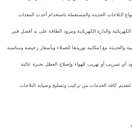
واع الثلاجات الحديثة والمستعملة باستخدام أحدث المعدات
كهربائية والدارة الكهربائية ومزود الطاقة على يد أفضل فني
ية والحديثة مع امكانية توريدها للعملاء وبأسعار رخيصة ومناسبة
 أي تسريب أو تهريب للهواء وإصلاح العطل بخبرة عالية
ت لتقديم كافة الخدمات من تركيب وتصليح وصيانة الثلاجات