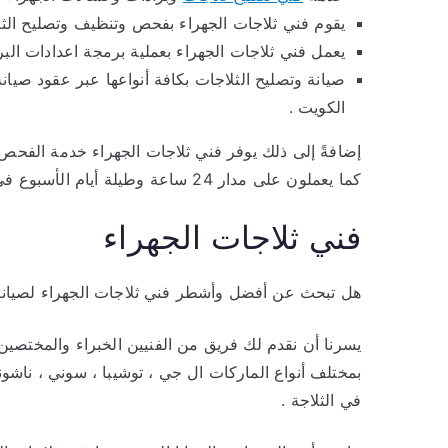
يقوم فني ثلاجات الجهراء بفحص وتنظيف وتصليح الثلاج
يعمل فني ثلاجات الجهراء بعملية برمجة اعدادات الب
صيانة وتصليح الثلاجات بكافة أنواعها عبر عقود صيا
الكويت .
إضافةً إلى ذلك يوفر فني ثلاجات الجهراء خدمة الفحص 
كما يعملون على مدار 24 ساعة وطيلة أيام الأسبوع في جميع مناطق الكويت .
فني ثلاجات الجهراء
هل تبحث عن أفضل وأشطر فني ثلاجات الجهراء لصيانة 
يسرنا أن نقدم لك فريق من الفنيين الخبراء والمختصين
بمختلف أنواع الماركات ال جي ، توشيبا ، سوني ، ناشونا
في الثلاجة .