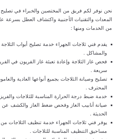
نحن نوفر لكم فريق من المختصين والخبراء في تصليح ال
المعدات والتقنيات الأجنبية واكتشاف العطل بسرعة عال
من الخدمات ومنها :
يقدم فني ثلاجات الجهراء خدمة تصليح أبواب الثلاج
والمشاكل .
فحص غاز الثلاجة وإعادة تعبئة غاز الفريون في الف
سريعة .
تصليح وصيانة الثلاجات بجميع أنواعها العادية والعام
المحترف .
خدمة ضبط درجة الحرارة المناسبة للثلاجات والفريز
صيانة أنابيب الغاز وفحص ضغط الغاز والكشف عن ال
الحديثة .
يوفر فني ثلاجات الجهراء خدمة تنظيف الثلاجات من ا
مساحيق التنظيف المناسبة للثلاجات .