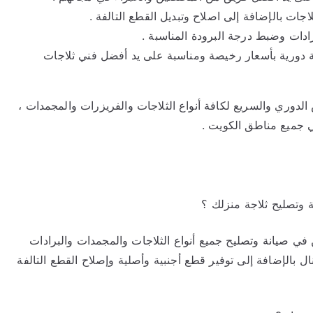
ات بالإضافة إلى اصلاح وتبديل القطع التالفة .
رادات وضبط درجة البرودة المناسبة .
نة دورية بأسعار رخيصة ومناسبة على يد أفضل فني ثلاجات
الدوري والسريع لكافة أنواع الثلاجات والفريزرات والمجمدات ،
وتصليح ثلاجة منزلك ؟
 في صيانة وتصليح جميع أنواع الثلاجات والمجمدات والبرادات
ل بالإضافة إلى توفير قطع أجنبية وأصلية وإصلاح القطع التالفة