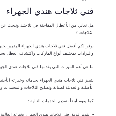
فني ثلاجات هندي الجهراء
هل تعاني من الأعطال المفاجئة في ثلاجتك وتبحث عن 
الثلاجات ؟
نوفر لكم أفضل فني ثلاجات هندي الجهراء المتميز بخبرات
والبرادات بمختلف أنواع الماركات واكتشاف العطل بسرع
ما هي أهم الميزات التي يقدمها فني ثلاجات هندي الجهر
يتميز فني ثلاجات هندي الجهراء بخدماته وخبراته الأج
الأصلية والحديثة لصيانة وتصليح الثلاجات والمجمدات وا
كما يقوم أيضاً بتقديم الخدمات التالية :
يتميز فريق فني ثلاجات هندي الجهراء بخبرته العالية 