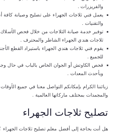
والفريزرات .
يعمل فني ثلاجات الجهراء على تصليح وصيانة كافة أن
والتقنيات .
توفير خدمة صيانة الثلاجات من خلال فحص الأسلاك ال
ثلاجات هندي الجهراء الشاطر والمحترف .
يقوم فني ثلاجات هندي الجهراء باستيراد القطع الأجنب
للجميع .
فحص الكاوتش أو الجوان الخاص بالباب في حال وجود
وبأحدث المعدات .
زبائننا الكرام بإمكانكم التواصل معنا في جميع الأوقا
والمجمدات بمختلف ماركاتها العالمية .
تصليح ثلاجات الجهراء
هل أنت بحاجة إلى أفضل معلم تصليح ثلاجات الجهراء ؟