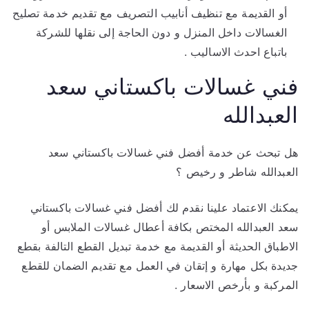
أو القديمة مع تنظيف أنابيب التصريف مع تقديم خدمة تصليح
الغسالات داخل المنزل و دون الحاجة إلى نقلها للشركة
باتباع احدث الاساليب .
فني غسالات باكستاني سعد
العبدالله
هل تبحث عن خدمة أفضل فني غسالات باكستاني سعد
العبدالله شاطر و رخيص ؟
يمكنك الاعتماد علينا نقدم لك أفضل فني غسالات باكستاني
سعد العبدالله المختص بكافة أعطال غسالات الملابس أو
الاطباق الحديثة أو القديمة مع خدمة تبديل القطع التالفة بقطع
جديدة بكل مهارة و إتقان في العمل مع تقديم الضمان للقطع
المركبة و بأرخص الاسعار .