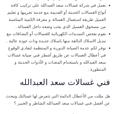
نعمل في شركة غسالات سعد العبدالله على تركيب كافة
أنواع الغسالات الحديثة أو القديمة مع خدمة تجريبها و تعليم
العميل طريقة استعمال الغسالة و معرفة الكمية المناسبة
من مسحوق الغسيل الذي يجب وضعه داخل الغسالة .
نقوم بفحص التمديدات الكهربائية للغسالات أو النشافات مع
تبديل الاسلاك التالفة منها باسلاك جديدة وذات جودة عالية .
نوفر لكم خدمة الصيانة الدورية و المنتظمة لتفادي الوقوع
في أعطال الغسالات عن طريق أشطر فني صيانة غسالات
سعد العبدالله و باستخدام المعدات و الأدوات الحديثة و
المتطورة .
فني غسالات سعد العبدالله
هل مللت من الأعطال الدائمة التي تتعرض لها غسالتك وتبحث
عن أفضل فني غسالات سعد العبدالله الشاطر و الخبير ؟