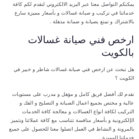
يمكنكم التواصل معنا عبر البريد الالكتروني لنقدم لكم كافة
خدماتنا في تركيب و صيانة غسالات و بأسعار مميزة سارع
بالاشتراك و تمتع بصيانة و ضمانة مذهلة .
ارخص فني صيانة غسالات
بالكويت
هل تبحث عن ارخص فني صيانة غسالات شاطر و خبير في
الكويت ؟
نقدم لك أفضل فريق كامل و مؤهل و مدرب على مستويات
عالية و مختص بجميع اعمال الصيانة و التصليح و الفك و
التركيب لكافة انواع الغسالات و معالجة كافة الخدمات
الإلكترونية و بأسعار منافسة تتناسب مع كافة عملائنا ونتميز
بالمرونة و النشاط في العمل اتصلوا معنا للحصول على جميع
خدماتنا المميزة .