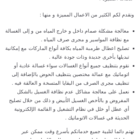
ونقدم لكم الكثير من الاعمال المميزة و منها :
معالجة مشكلة صمام داخل و خارج المياه من و إلى الغسالة
مع نظافة المواسير و مجرى صرف المياه .
تصليح اعطال طرمبة المياه بكافة أنواع الماركات مع إمكانية
تبديلها بأخرى جديدة وذات جودة عالية .
نقوم بتنظيف جميع أنواع الغسالات سواء غسالة عادية أو
اتوماتيك مع عمالة مختصين بتنظيف الحوض بالإضافة إلى
تنظيف مجرى الصرف من البقايا المتسخة و العالقة فيه .
نعمل على معالجة مشاكل عدم نظافة الغسيل بالشكل
المفروض و بالأخص الغسيل الأبيض و ذلك من خلال تصليح
أي عطل أو خلل في نظام التشغيل و القائمة الإلكترونية
الحديثة في غسالات الاتوماتيك .
نهتم دائما لتلبية جميع خدماتكم بأسرع وقت ممكن عبر