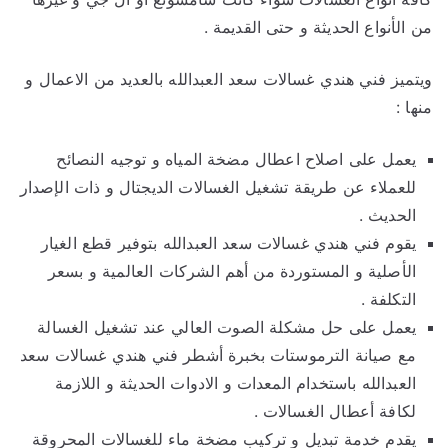
من الأنواع الحديثة و حتى القديمة .
ويتميز فني هندي غسالات سعد العبدالله بالعديد من الاعمال و
منها :
يعمل على اصلاح اعطال مضخة المياه و توجيه النصائح
للعملاء عن طريقة تشغيل الغسالات الديجتال و ذات الإصدار
الحديث .
يقوم فني هندي غسالات سعد العبدالله بتوفير قطع الغيار
الأصلية و المستوردة من أهم الشركات العالمية و بسعر
التكلفة .
يعمل على حل مشكلة الصوت العالي عند تشغيل الغسالة
مع صيانة الترموستات بخبرة أشطر فني هندي غسالات سعد
العبدالله باستخدام المعدات و الادوات الحديثة و اللازمة
لكافة أعطال الغسالات .
يقدم خدمة تبديل و تركيب مضخة ماء للغسالات المحروقة