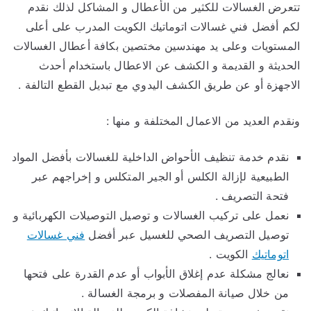
تتعرض الغسالات للكثير من الأعطال و المشاكل لذلك نقدم
لكم أفضل فني غسالات اتوماتيك الكويت المدرب على أعلى
المستويات وعلى يد مهندسين مختصين بكافة أعطال الغسالات
الحديثة و القديمة و الكشف عن الاعطال باستخدام أحدث
الاجهزة أو عن طريق الكشف اليدوي مع تبديل القطع التالفة .
ونقدم العديد من الاعمال المختلفة و منها :
نقدم خدمة تنظيف الأحواض الداخلية للغسالات بأفضل المواد
الطبيعية لإزالة الكلس أو الجير المتكلس و إخراجهم عبر
فتحة التصريف .
نعمل على تركيب الغسالات و توصيل التوصيلات الكهربائية و
توصيل التصريف الصحي للغسيل عبر أفضل
فني غسالات
اتوماتيك
الكويت .
نعالج مشكلة عدم إغلاق الأبواب أو عدم القدرة على فتحها
من خلال صيانة المفصلات و برمجة الغسالة .