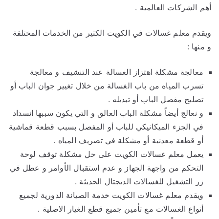
أهم الشركات العالمية .
ويقدم معلم غسالات في الكويت الكثير من الخدمات المختلفة
و منها :
معالجة مشكلة اهتزاز الغسالة عند التنشيف و معالجة
تسرب المياه من باب الغسالة من خلال تغيير جوان الباب أو
تصليح مفصل الباب أو تبديله .
و نعالج أيضاً مشكلة الباب العالق و التي يكون سببها انسداد
في الجزء الميكانيكي للباب أو المفصل بسبب قطعة قماشية
أو قطعة معدنية أو مشكلة في تصريف المياه .
يعمل معلم غسالات الكويت على حل مشكلة توقف لوحة
التحكم من واجهة الجهاز و عدم استقبال الأوامر و عطل في
زر التشغيل للغسالات الديجتال الحديثة .
ويقدم معلم غسالات الكويت خدمة الصيانة الدورية لجميع
أنواع الغسالات مع تأمين جميع قطع الغيار الاصلية .