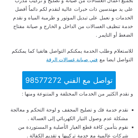
بجميع اعمال الغسالات من صيانة و تصليح و تركيب مدرب
على يد مهندسين ذات خبرات عالية لنقدم لكم دائماٌ أفضل
الخدمات و نعمل على تبديل الموتور و طرمبة المياه و نقدم
خدمة تنظيف الغسالات من الداخل و الخارج و صيانة مفتاح
الضغط أو التايمر .
للاستعلام وطلب الخدمة يمكنكم التواصل هاتفيا كما يمكنكم
التواصل ايضا مع
فني صيانة غسالات الرقة
تواصل مع الفني 98577272
و نقدم الكثير من الخدمات المختلفة و المتنوعة ومنها :
نقدم خدمة فك و تصليح المجفف و لوحة التحكم و معالجة
مشكلة عدم وصول التيار الكهربائي إلى الغسالة .
نقوم بتأمين كافة قطع الغيار الأصلية و المستوردة من
شركات عالمية مع خدمة تركيبها و تقديم الكفالة .