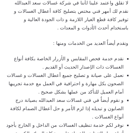
لا تقلق واعتمد علينا لأننا في شركة غسالات سعد العبدالله
نقدم لك أمهر فني مختص بتصليح كافة أعطال الغسالات و
توفير كافة قطع الغيار اللازمة و ذات الجودة العالية و
باستخدام أحدث الأدوات و المعدات .
ونقدم أيضاٌ العديد من الخدمات ومنها :
نقدم خدمة فحص المقابس و الأزرار الخاصة بكافة أنواع
الغسالات ذات الإصدار الحديث أو القديم .
نعمل على صيانة و تصليح جميع أعطال الغسالات و غسالات
الصحون بكل مهارة و احترافية في العمل مع خدمة تجريبها
أمام العميل للتأكد من عملها بشكل صحيح .
و نقوم أيضاٌ في فني غسالات سعد العبدالله بصيانة درج
الصابون و تبديله إذا لزم الأمر و حل أعطال الصمام لكافة
أنواع الغسالات .
نوفر لكم خدمة تنظيف الغسالات من الداخل و الخارج بأجود