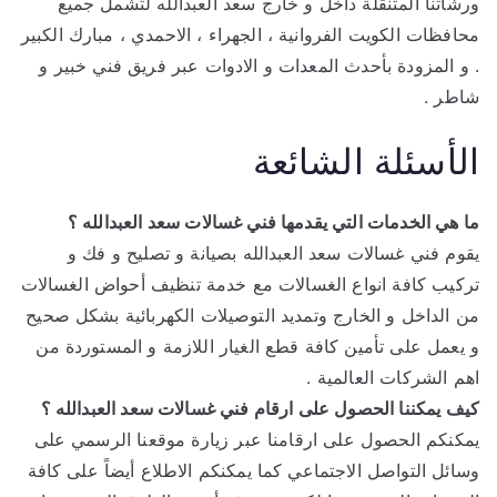
ورشاتنا المتنقلة داخل و خارج سعد العبدالله لتشمل جميع
محافظات الكويت الفروانية ، الجهراء ، الاحمدي ، مبارك الكبير
. و المزودة بأحدث المعدات و الادوات عبر فريق فني خبير و
شاطر .
الأسئلة الشائعة
ما هي الخدمات التي يقدمها فني غسالات سعد العبدالله ؟
يقوم فني غسالات سعد العبدالله بصيانة و تصليح و فك و
تركيب كافة انواع الغسالات مع خدمة تنظيف أحواض الغسالات
من الداخل و الخارج وتمديد التوصيلات الكهربائية بشكل صحيح
و يعمل على تأمين كافة قطع الغيار اللازمة و المستوردة من
اهم الشركات العالمية .
كيف يمكننا الحصول على ارقام فني غسالات سعد العبدالله ؟
يمكنكم الحصول على ارقامنا عبر زيارة موقعنا الرسمي على
وسائل التواصل الاجتماعي كما يمكنكم الاطلاع أيضاً على كافة