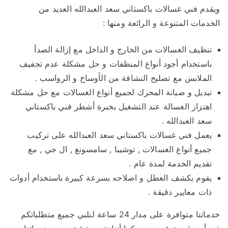
ويقدم فني غسالات باكستاني سعد العبدالله العديد من
الخدمات المتنوعة و الرائعة ومنها :
تنظيف الغسالات من الخارج و الداخل مع إزالة الصدأ
باستخدام أجود أنواع المنظفات و حل مشكلة عدم تجفيف
الملابس مع تصليح النشافة من الأوساخ و الرواسب .
تبديل و صيانة المحرك لجميع أنواع الغسالات مع حل مشكلة
اهتزاز الغسالة عند التشغيل بخبرة أشطر فني باكستاني
سعد العبدالله .
يعمل فني غسالات باكستاني سعد العبدالله على تركيب
جميع أنواع الغسالات , توشيبا , سامسونغ , ال جي , مع
تقديم الخدمة لمدة عام .
يقوم بكشف العطل و اصلاحه بسرعة كبيرة باستخدام أدوات
ذات معايير دقيقة .
خدماتنا متوافرة على مدار 24 ساعة لنلبي جميع متطلباتكم