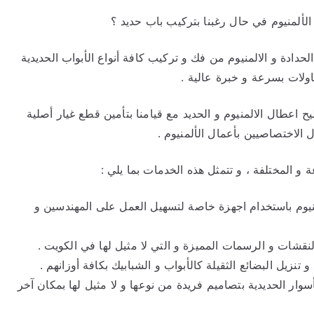
الألمنيوم في حال رغبنا بتركيب باب حديد ؟
حدادة و الالمنيوم من فك و تركيب كافة أنواع الأبواب الحديدية
طاولات بسرعة و خبرة عالية .
يح اعطال الالمنيوم و الحديد مع قيامنا بتأمين قطع غيار أصلية
ل الاختصاصيين بأعمال الألمنيوم .
 و المختلفة ، و تتمثل هذه الخدمات بما يلي :
منيوم باستخدام اجهزة خاصة لتسهيل العمل على المهندسين و
النقشات و الرسمات المميزة و التي لا مثيل لها في الكويت .
تنزيل البضائع الثقيلة كالأبواب و الشبابيك بكافة أوزانهم .
سوار الحديدية بتصاميم فريدة من نوعها و لا مثيل لها بمكان آخر