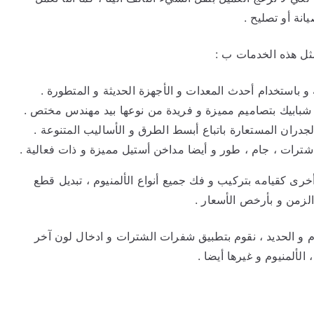
انة أو تصليح .
مثل هذه الخدمات ب :
و باستخدام أحدث المعدات و الأجهزة الحديثة و المتطورة .
 شبابيك بتصاميم مميزة و فريدة من نوعها بيد مهندس مختص .
جدران المستعارة باتباع أبسط الطرق و الأساليب المتنوعة .
ترات ، جام ، طور و أيضا مداخن أستيل مميزة و ذات فعالية .
ى كقيامه بتركيب و فك جميع أنواع الألمنيوم ، تبديل قطع
الزمن و بأرخص الأسعار .
وم و الحديد ، نقوم بتطبيق شفرات الشترات و ادخال لون آخر
الألمنيوم و غيرها أيضا .