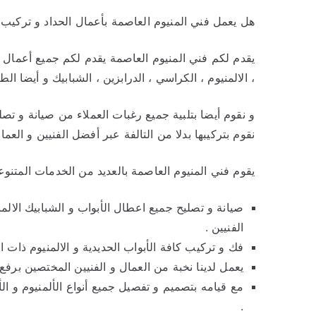
هل يعمل فني المنيوم العاصمة بأعمال الحداد و تركيب 
يقدم لكم فني المنيوم العاصمة يقدم لكم جميع أعمال ال
، الالمنيوم ، الكراسي ، الدرابزين ، الشبابيك و أيضا ال
و نقوم أيضا بتلبية جميع رغبات العملاء من صيانة و تصل
نقوم بتركيبها بدلا من التالفة عبر أفضل الفنيين و العما
يقوم فني المنيوم العاصمة بالعديد من الخدمات المتنوعة
صيانة و تصليح جميع اعطال الأبواب و الشبابيك الال
الفنيين .
فك و تركيب كافة الأبواب الحديدية و الالمنيوم ذات 
يعمل لدينا نخبة من العمال و الفنيين المختصين برفع و 
مع قيامه بتصميم و تفصيل جميع أنواع الألمنيوم و الأ
.