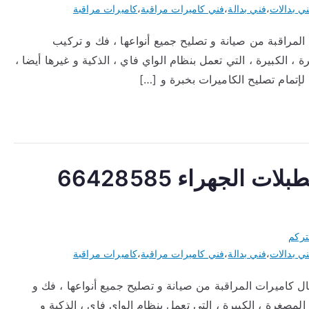
ي بدالات
،
فني بدالة
،
فني كاميرات مراقبة
،
كاميرات مراقبة
مراقبة من صيانة و تصليح جميع أنواعها ، فك و تركيب
 ، الكبيرة ، التي تعمل بنظام الواي فاي ، الذكية و غيرها أيضا ،
ة لإتمام تصليح الكاميرات بخبرة و […]
كاميرات مراقبة لاسلكية اسطبلات الجهراء 66428585
تركم
ي بدالات
،
فني بدالة
،
فني كاميرات مراقبة
،
كاميرات مراقبة
 كاميرات المراقبة من صيانة و تصليح جميع أنواعها ، فك و
المصغرة ، الكبيرة ، التي تعمل بنظام الواي فاي ، الذكية و