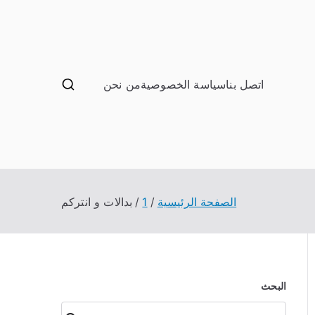
اتصل بنا
سياسة الخصوصية
من نحن
ب صيانة تصليح اثاث عفش
الصفحة الرئيسية
1
بدالات و انتركم
البحث