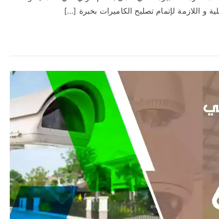
لية و اللازمة لإتمام تصليح الكاميرات بخبرة […]