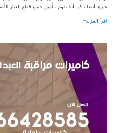
غيرها أيضا ، كما أننا نقوم بتأمين جميع قطع الغيار الأص
اقرأ المزيد