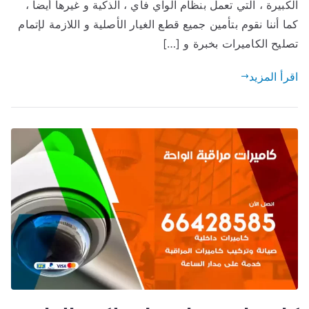
الكبيرة ، التي تعمل بنظام الواي فاي ، الذكية و غيرها أيضا ،
كما أننا نقوم بتأمين جميع قطع الغيار الأصلية و اللازمة لإتمام
تصليح الكاميرات بخبرة و […]
اقرأ المزيد