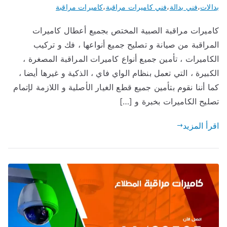
بدالات
،
فني بدالة
،
فني كاميرات مراقبة
،
كاميرات مراقبة
كاميرات مراقبة الصبية المختص بجميع أعطال كاميرات
المراقبة من صيانة و تصليح جميع أنواعها ، فك و تركيب
الكاميرات ، تأمين جميع أنواع كاميرات المراقبة المصغرة ،
الكبيرة ، التي تعمل بنظام الواي فاي ، الذكية و غيرها أيضا ،
كما أننا نقوم بتأمين جميع قطع الغيار الأصلية و اللازمة لإتمام
تصليح الكاميرات بخبرة و […]
اقرأ المزيد