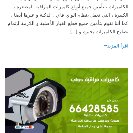
الكاميرات ، تأمين جميع أنواع كاميرات المراقبة المصغرة ،
الكبيرة ، التي تعمل بنظام الواي فاي ، الذكية و غيرها أيضا ،
كما أننا نقوم بتأمين جميع قطع الغيار الأصلية و اللازمة لإتمام
تصليح الكاميرات بخبرة و […]
اقرأ المزيد