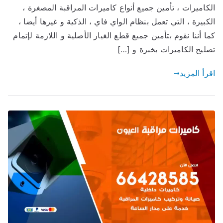
الكاميرات ، تأمين جميع أنواع كاميرات المراقبة المصغرة ،
الكبيرة ، التي تعمل بنظام الواي فاي ، الذكية و غيرها أيضا ،
كما أننا نقوم بتأمين جميع قطع الغيار الأصلية و اللازمة لإتمام
تصليح الكاميرات بخبرة و […]
اقرأ المزيد