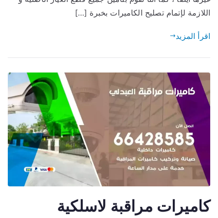
اللازمة لإتمام تصليح الكاميرات بخبرة […]
اقرأ المزيد
كاميرات مراقبة لاسلكية