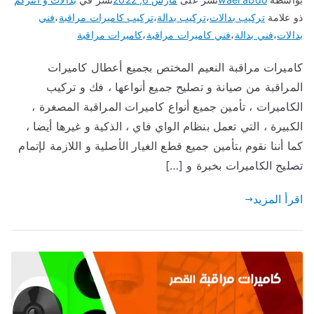
ذو علامة
تركيب بدالات
،
تركيب بدالة
،
تركيب كاميرات مراقبة
،
فني
بدالات
،
فني بدالة
،
فني كاميرات مراقبة
،
كاميرات مراقبة
كاميرات مراقبة النعيم المختص بجميع أعطال كاميرات
المراقبة من صيانة و تصليح جميع أنواعها ، فك و تركيب
الكاميرات ، تأمين جميع أنواع كاميرات المراقبة المصغرة ،
الكبيرة ، التي تعمل بنظام الواي فاي ، الذكية و غيرها أيضا ،
كما أننا نقوم بتأمين جميع قطع الغيار الأصلية و اللازمة لإتمام
تصليح الكاميرات بخبرة و […]
اقرأ المزيد